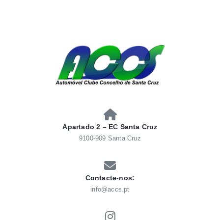
Skip
to
content
AUTOMÓVEL CLUBE
Automóvel Clube Concelho Santacruz
CONCELHO SANTACRUZ
Apartado 2 – EC Santa Cruz
9100-909 Santa Cruz
Contacte-nos:
info@accs.pt