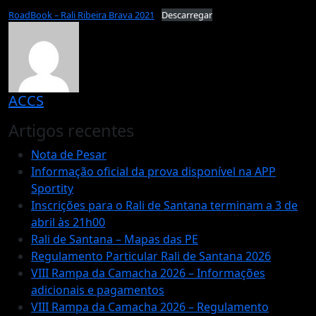
RoadBook – Rali Ribeira Brava 2021
Descarregar
ACCS
Artigos recentes
Nota de Pesar
Informação oficial da prova disponível na APP
Sportity
Inscrições para o Rali de Santana terminam a 3 de
abril às 21h00
Rali de Santana – Mapas das PE
Regulamento Particular Rali de Santana 2026
VIII Rampa da Camacha 2026 – Informações
adicionais e pagamentos
VIII Rampa da Camacha 2026 – Regulamento