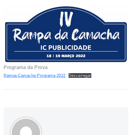
Programa da Prova
Rampa-Camacha-Programa-2022
Descarregar