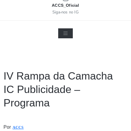
ACCS_Oficial
Siga-nos no IG
IV Rampa da Camacha
IC Publicidade –
Programa
Por
ACCS