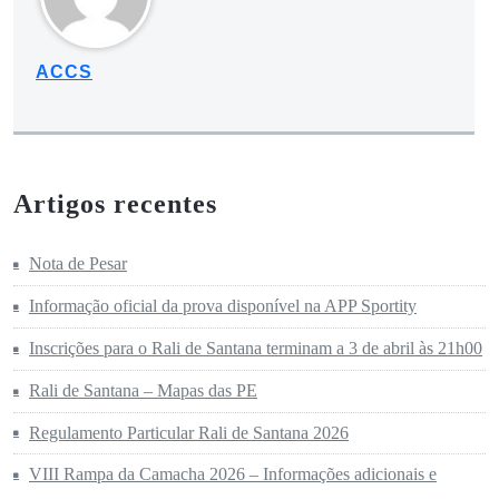
ACCS
Artigos recentes
Nota de Pesar
Informação oficial da prova disponível na APP Sportity
Inscrições para o Rali de Santana terminam a 3 de abril às 21h00
Rali de Santana – Mapas das PE
Regulamento Particular Rali de Santana 2026
VIII Rampa da Camacha 2026 – Informações adicionais e