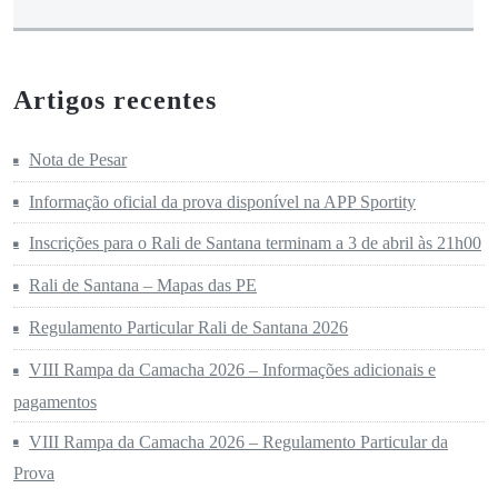
Artigos recentes
Nota de Pesar
Informação oficial da prova disponível na APP Sportity
Inscrições para o Rali de Santana terminam a 3 de abril às 21h00
Rali de Santana – Mapas das PE
Regulamento Particular Rali de Santana 2026
VIII Rampa da Camacha 2026 – Informações adicionais e
pagamentos
VIII Rampa da Camacha 2026 – Regulamento Particular da
Prova