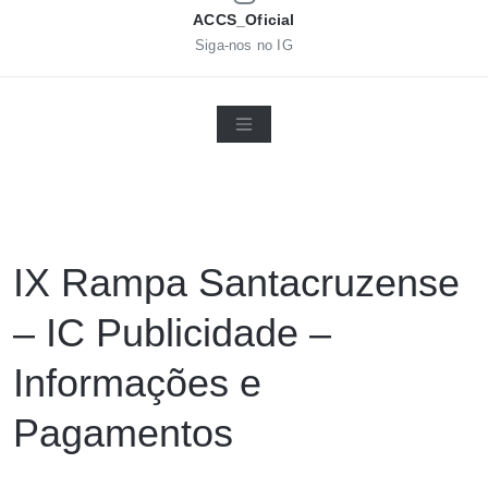
ACCS_Oficial
Siga-nos no IG
IX Rampa Santacruzense
– IC Publicidade –
Informações e
Pagamentos