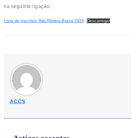
na seguinte ligação:
Lista de inscritos Rali Ribeira Brava 2019
Descarregar
ACCS