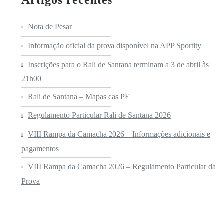
Artigos recentes
Nota de Pesar
Informação oficial da prova disponível na APP Sportity
Inscrições para o Rali de Santana terminam a 3 de abril às
21h00
Rali de Santana – Mapas das PE
Regulamento Particular Rali de Santana 2026
VIII Rampa da Camacha 2026 – Informações adicionais e
pagamentos
VIII Rampa da Camacha 2026 – Regulamento Particular da
Prova