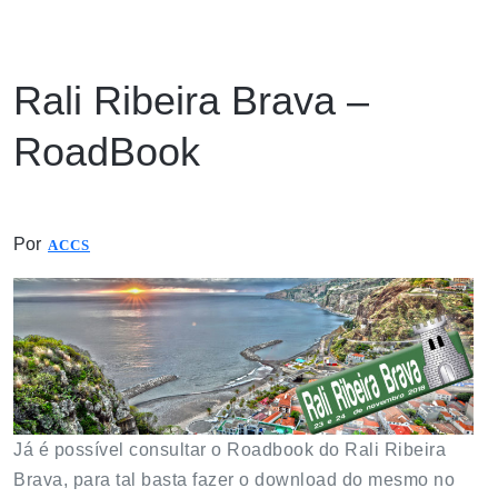
Rali Ribeira Brava –
RoadBook
Por
ACCS
Já é possível consultar o Roadbook do Rali Ribeira
Brava, para tal basta fazer o download do mesmo no