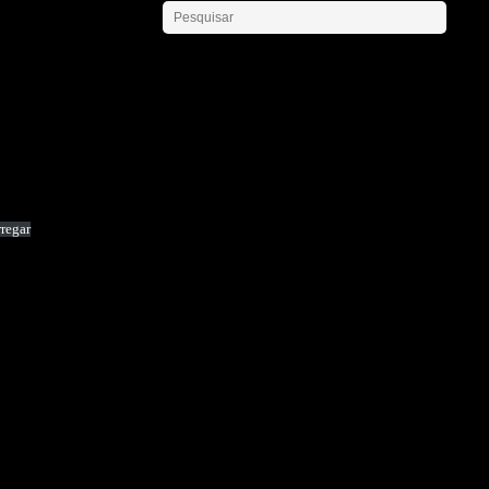
regar