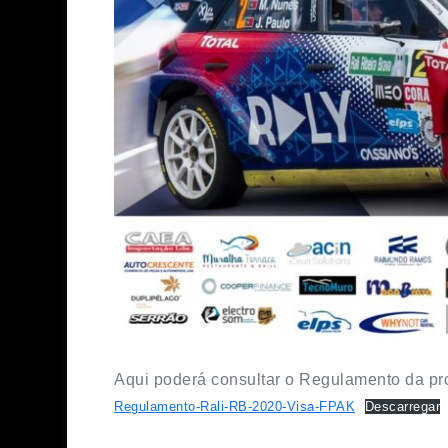
Aqui poderá consultar o Regulamento da pr
Regulamento-Rali-RB-2020-Visa-FPAK
Descarregar