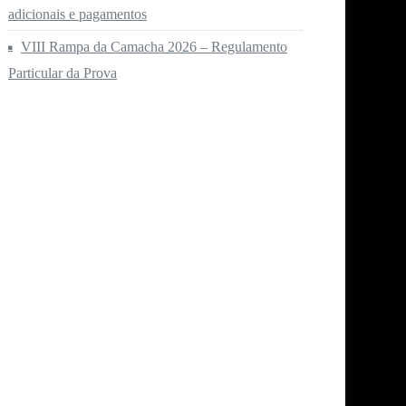
adicionais e pagamentos
VIII Rampa da Camacha 2026 – Regulamento
Particular da Prova