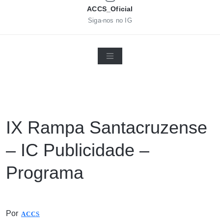
ACCS_Oficial
Siga-nos no IG
IX Rampa Santacruzense
– IC Publicidade –
Programa
Por
ACCS