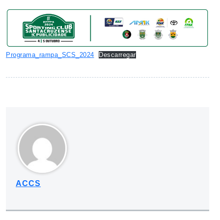
Programa_rampa_SCS_2024
Descarregar
ACCS