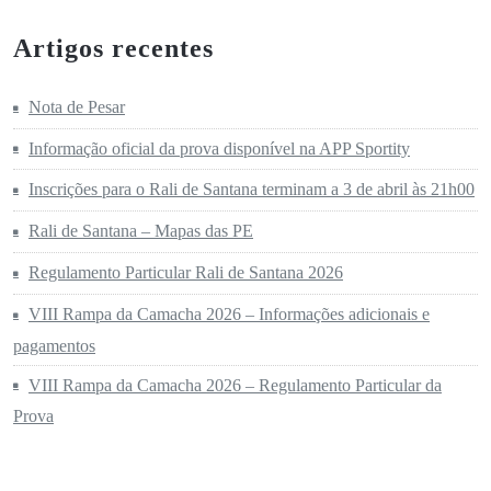
Artigos recentes
Nota de Pesar
Informação oficial da prova disponível na APP Sportity
Inscrições para o Rali de Santana terminam a 3 de abril às 21h00
Rali de Santana – Mapas das PE
Regulamento Particular Rali de Santana 2026
VIII Rampa da Camacha 2026 – Informações adicionais e
pagamentos
VIII Rampa da Camacha 2026 – Regulamento Particular da
Prova