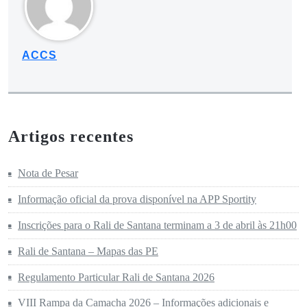
ACCS
Artigos recentes
Nota de Pesar
Informação oficial da prova disponível na APP Sportity
Inscrições para o Rali de Santana terminam a 3 de abril às 21h00
Rali de Santana – Mapas das PE
Regulamento Particular Rali de Santana 2026
VIII Rampa da Camacha 2026 – Informações adicionais e