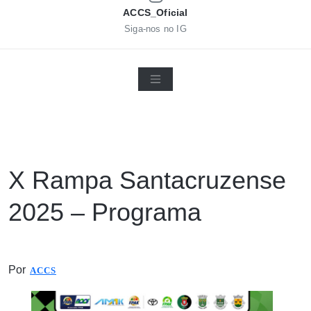
ACCS_Oficial
Siga-nos no IG
X Rampa Santacruzense
2025 – Programa
Por
ACCS