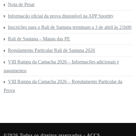
Nota de Pesar
Informação oficial da prova disponível na APP Sportity
Inscrições para o Rali de Santana terminam a 3 de abril às 21h00
Rali de Santana – Mapas das PE
Regulamento Particular Rali de Santana 2026
VIII Rampa da Camacha 2026 – Informações adicionais e
pagamentos
VIII Rampa da Camacha 2026 – Regulamento Particular da
Prova
©2026 Todos os direitos reservados -
ACCS