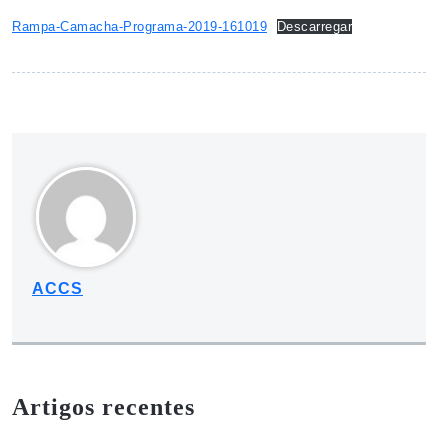
Rampa-Camacha-Programa-2019-161019
Descarregar
ACCS
Artigos recentes