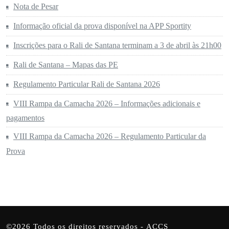
Nota de Pesar
Informação oficial da prova disponível na APP Sportity
Inscrições para o Rali de Santana terminam a 3 de abril às 21h00
Rali de Santana – Mapas das PE
Regulamento Particular Rali de Santana 2026
VIII Rampa da Camacha 2026 – Informações adicionais e
pagamentos
VIII Rampa da Camacha 2026 – Regulamento Particular da
Prova
©2026 Todos os direitos reservados -
ACCS