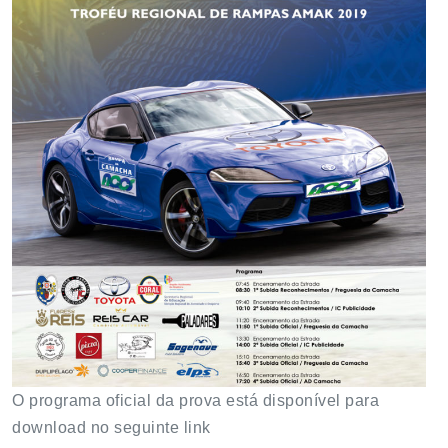
O programa oficial da prova está disponível para
download no seguinte link