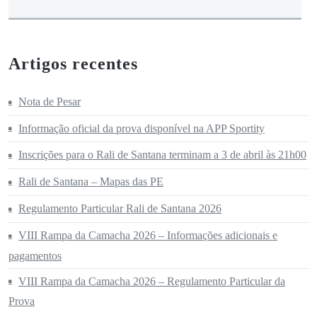
Artigos recentes
Nota de Pesar
Informação oficial da prova disponível na APP Sportity
Inscrições para o Rali de Santana terminam a 3 de abril às 21h00
Rali de Santana – Mapas das PE
Regulamento Particular Rali de Santana 2026
VIII Rampa da Camacha 2026 – Informações adicionais e
pagamentos
VIII Rampa da Camacha 2026 – Regulamento Particular da
Prova