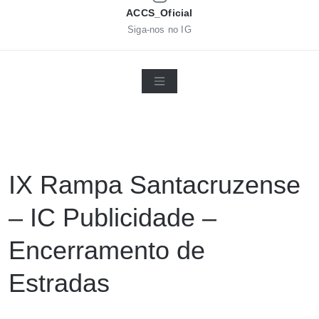
ACCS_Oficial
Siga-nos no IG
IX Rampa Santacruzense
– IC Publicidade –
Encerramento de
Estradas