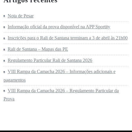
Nota de Pesar
Informação oficial da prova disponível na APP Sportity
Inscrições para o Rali de Santana terminam a 3 de abril às 21h00
Rali de Santana – Mapas das PE
Regulamento Particular Rali de Santana 2026
VIII Rampa da Camacha 2026 – Informações adicionais e
pagamentos
VIII Rampa da Camacha 2026 – Regulamento Particular da
Prova