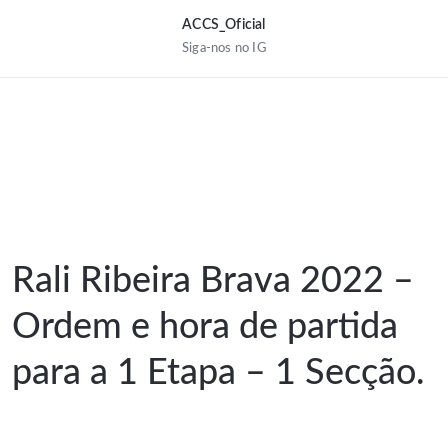
ACCS_Oficial
Siga-nos no IG
Rali Ribeira Brava 2022 –
Ordem e hora de partida
para a 1 Etapa – 1 Secção.