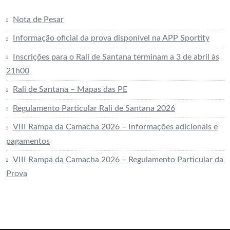
Nota de Pesar
Informação oficial da prova disponível na APP Sportity
Inscrições para o Rali de Santana terminam a 3 de abril às
21h00
Rali de Santana – Mapas das PE
Regulamento Particular Rali de Santana 2026
VIII Rampa da Camacha 2026 – Informações adicionais e
pagamentos
VIII Rampa da Camacha 2026 – Regulamento Particular da
Prova